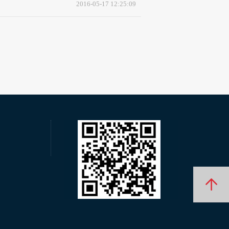
2016-05-17 12:25:09
们