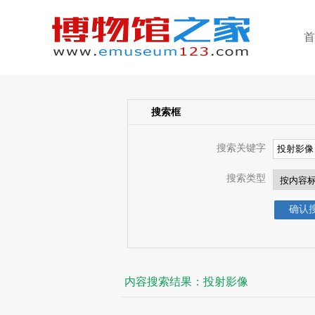
首
搜索框
搜索关键字
搜索类型
内容搜索结果：投射影像