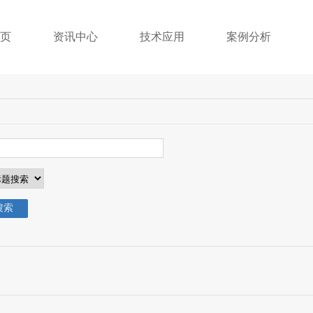
页
资讯中心
技术应用
案例分析