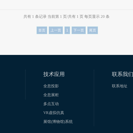
共有 1 条记录 当前第 1 页/共有 1 页 每页显示 20 条
首页
上一页
1
下一页
尾页
技术应用
联系我
全息投影
联系地址
全息展柜
多点互动
VR虚拟仿真
展馆(博物馆)系统