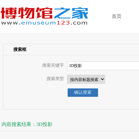
首页
搜索框
搜索关键字
搜索类型
内容搜索结果：3D投影