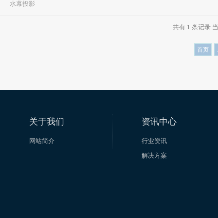
水幕投影
共有 1 条记录 当
首页
关于我们
资讯中心
网站简介
行业资讯
解决方案