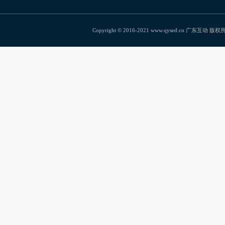
Copyright © 2016-2021 www.qysed.cn 广东互动 版